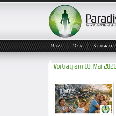
Home
Über
Neuigkeite
Vortrag am 03. Mai 202