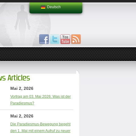
Deutsch
s Articles
Mai 2, 2026
Vortrag am 03. Mai 2026: Was ist der
Paradiesmus?
Mai 2, 2026
Die Paradiesmus-Bewegung begeht
den 1. Mai mit einem Aufruf zu neuer