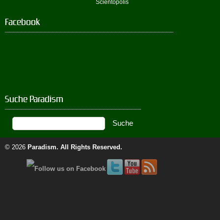
Scientopolis
Facebook
Suche Paradism
© 2026
Paradism
. All Rights Reserved.