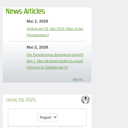
News Articles
Mai 2, 2026
Vortrag am 03. Mai 2026: Was ist der
Paradiesmus?
Mai 2, 2026
Die Paradiesmus-Bewegung begeht
den 1. Mai mit einem Aufruf zu neuer
Führung im Zeitalter der KI
More...
News für 2026