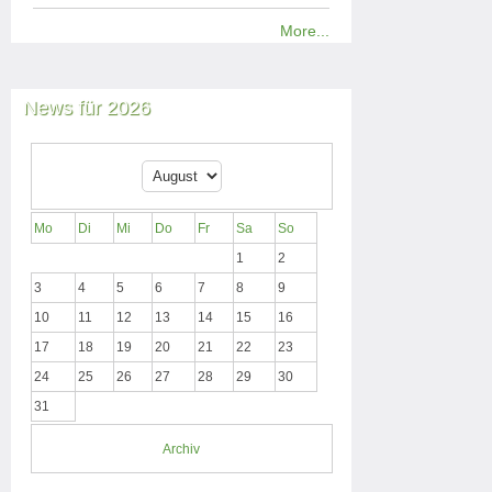
More...
News für 2026
Mo
Di
Mi
Do
Fr
Sa
So
1
2
3
4
5
6
7
8
9
10
11
12
13
14
15
16
17
18
19
20
21
22
23
24
25
26
27
28
29
30
31
Archiv