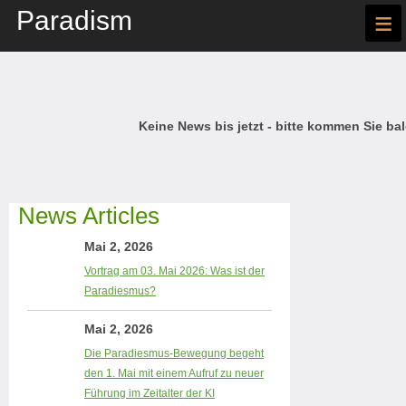
Paradism
≡
Keine News bis jetzt - bitte kommen Sie bal
News Articles
Mai 2, 2026
Vortrag am 03. Mai 2026: Was ist der
Paradiesmus?
Mai 2, 2026
Die Paradiesmus-Bewegung begeht
den 1. Mai mit einem Aufruf zu neuer
Führung im Zeitalter der KI