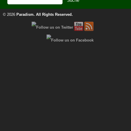
© 2026
Paradism
. All Rights Reserved.