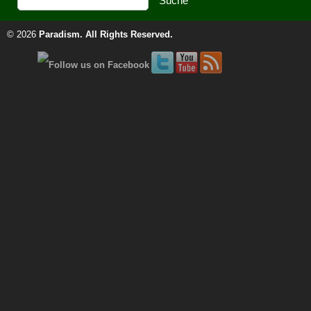
© 2026
Paradism
. All Rights Reserved.