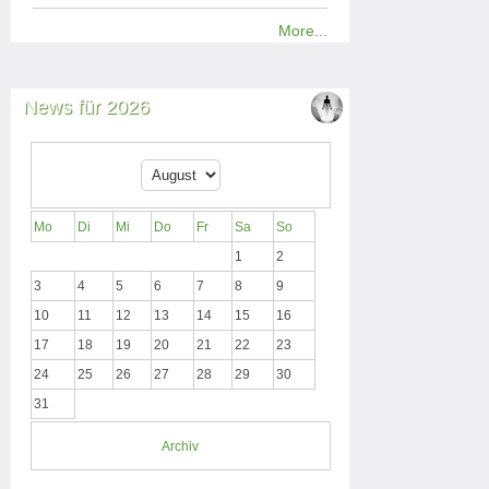
More...
News für 2026
Mo
Di
Mi
Do
Fr
Sa
So
1
2
3
4
5
6
7
8
9
10
11
12
13
14
15
16
17
18
19
20
21
22
23
24
25
26
27
28
29
30
31
Archiv