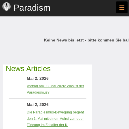
≡
Paradism
Keine News bis jetzt - bitte kommen Sie bal
News Articles
Mai 2, 2026
Vortrag am 03. Mai 2026: Was ist der
Paradiesmus?
Mai 2, 2026
Die Paradiesmus-Bewegung begeht
den 1. Mai mit einem Aufruf zu neuer
Führung im Zeitalter der KI