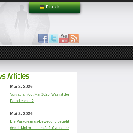
Deutsch
s Articles
Mai 2, 2026
Vortrag am 03. Mai 2026: Was ist der
Paradiesmus?
Mai 2, 2026
Die Paradiesmus-Bewegung begeht
den 1. Mai mit einem Aufruf zu neuer