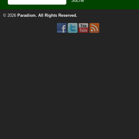
© 2026
Paradism
. All Rights Reserved.