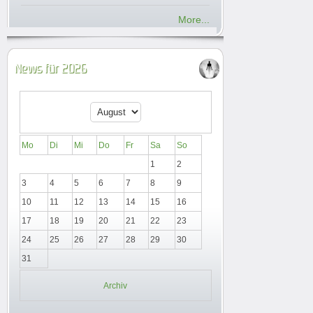
More...
News für 2026
Mo
Di
Mi
Do
Fr
Sa
So
1
2
3
4
5
6
7
8
9
10
11
12
13
14
15
16
17
18
19
20
21
22
23
24
25
26
27
28
29
30
31
Archiv