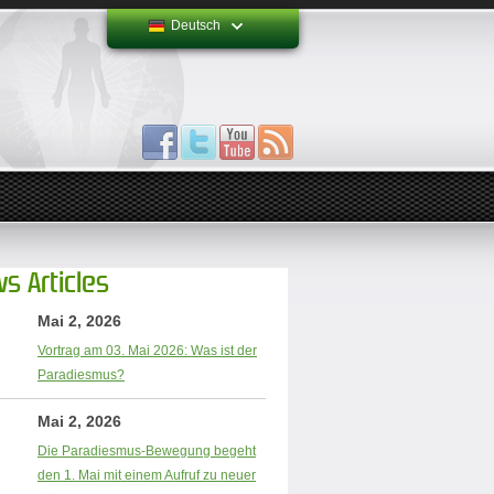
Deutsch
s Articles
Mai 2, 2026
Vortrag am 03. Mai 2026: Was ist der
Paradiesmus?
Mai 2, 2026
Die Paradiesmus-Bewegung begeht
den 1. Mai mit einem Aufruf zu neuer