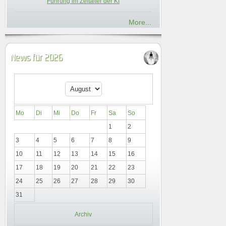
Führung im Zeitalter der KI
More...
News für 2026
Mo
Di
Mi
Do
Fr
Sa
So
1
2
3
4
5
6
7
8
9
10
11
12
13
14
15
16
17
18
19
20
21
22
23
24
25
26
27
28
29
30
31
Archiv