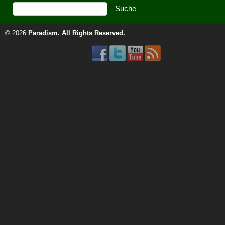
© 2026
Paradism
. All Rights Reserved.