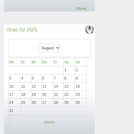
More...
News für 2026
Mo
Di
Mi
Do
Fr
Sa
So
1
2
3
4
5
6
7
8
9
10
11
12
13
14
15
16
17
18
19
20
21
22
23
24
25
26
27
28
29
30
31
Archiv