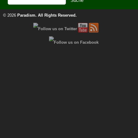
© 2026
Paradism
. All Rights Reserved.