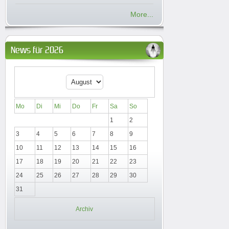
More...
News für 2026
Mo
Di
Mi
Do
Fr
Sa
So
1
2
3
4
5
6
7
8
9
10
11
12
13
14
15
16
17
18
19
20
21
22
23
24
25
26
27
28
29
30
31
Archiv