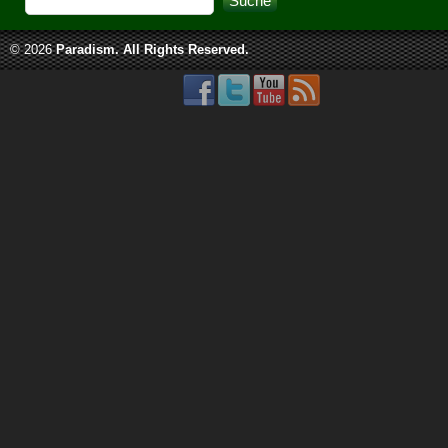
© 2026
Paradism
. All Rights Reserved.