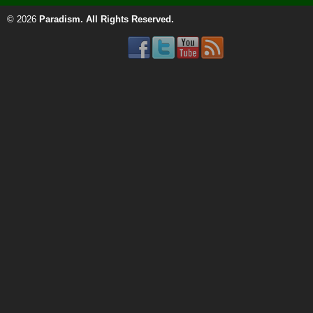
© 2026
Paradism
. All Rights Reserved.