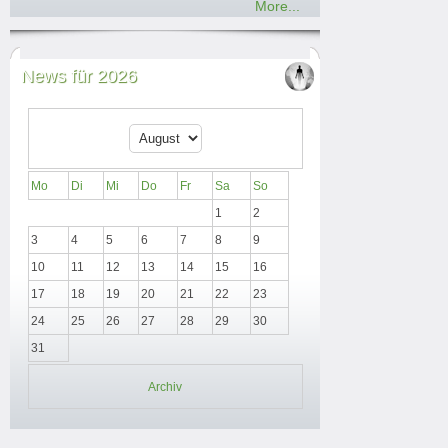
More...
News für 2026
Mo
Di
Mi
Do
Fr
Sa
So
1
2
3
4
5
6
7
8
9
10
11
12
13
14
15
16
17
18
19
20
21
22
23
24
25
26
27
28
29
30
31
Archiv