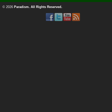
© 2026
Paradism
. All Rights Reserved.