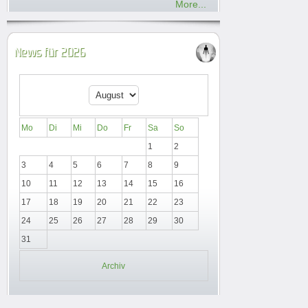
More...
News für 2026
Mo
Di
Mi
Do
Fr
Sa
So
1
2
3
4
5
6
7
8
9
10
11
12
13
14
15
16
17
18
19
20
21
22
23
24
25
26
27
28
29
30
31
Archiv