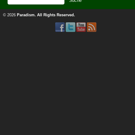
© 2026
Paradism
. All Rights Reserved.