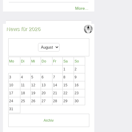
More...
News für 2026
Mo
Di
Mi
Do
Fr
Sa
So
1
2
3
4
5
6
7
8
9
10
11
12
13
14
15
16
17
18
19
20
21
22
23
24
25
26
27
28
29
30
31
Archiv