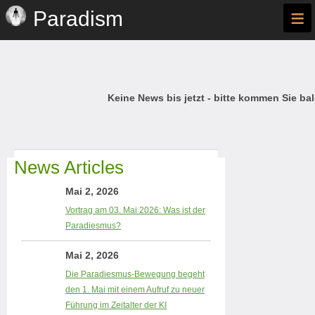
≡
Paradism
Keine News bis jetzt - bitte kommen Sie bal
News Articles
Mai 2, 2026
Vortrag am 03. Mai 2026: Was ist der
Paradiesmus?
Mai 2, 2026
Die Paradiesmus-Bewegung begeht
den 1. Mai mit einem Aufruf zu neuer
Führung im Zeitalter der KI