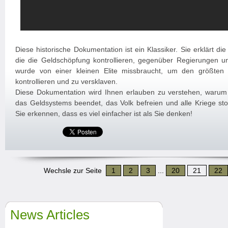
Diese historische Dokumentation ist ein Klassiker. Sie erklärt di
die die Geldschöpfung kontrollieren, gegenüber Regierungen 
wurde von einer kleinen Elite missbraucht, um den größten T
kontrollieren und zu versklaven.
Diese Dokumentation wird Ihnen erlauben zu verstehen, warum
das Geldsystems beendet, das Volk befreien und alle Kriege sto
Sie erkennen, dass es viel einfacher ist als Sie denken!
Wechsle zur Seite
1
2
3
...
20
21
22
News Articles