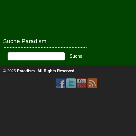
Suche Paradism
© 2026
Paradism
. All Rights Reserved.