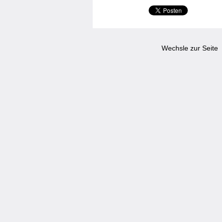
Wechsle zur Seite