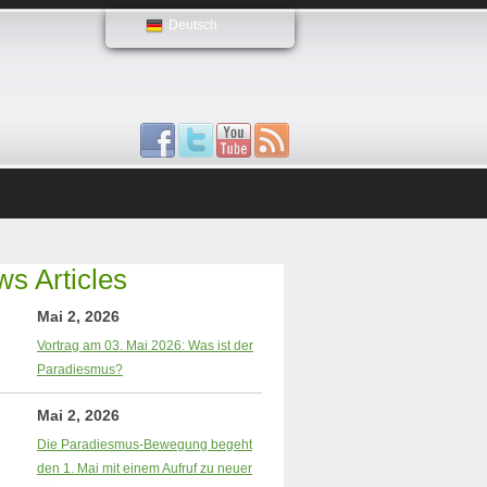
Deutsch
s Articles
Mai 2, 2026
Vortrag am 03. Mai 2026: Was ist der
Paradiesmus?
Mai 2, 2026
Die Paradiesmus-Bewegung begeht
den 1. Mai mit einem Aufruf zu neuer