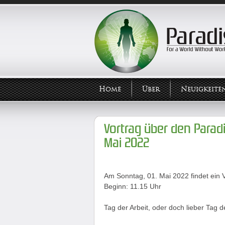
Home
Über
Neuigkeite
Vortrag über den Parad
Mai 2022
Am Sonntag, 01. Mai 2022 findet ein 
Beginn: 11.15 Uhr
Tag der Arbeit, oder doch lieber Tag