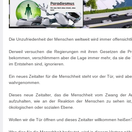
Die Unzufriedenheit der Menschen weltweit wird immer offensichtli
Derweil versuchen die Regierungen mit ihren Gesetzen die Pr
bekommen, verschlimmern aber die Lage immer mehr, da sie die
im Entstehen sind, ignorieren.
Ein neues Zeitalter für die Menschheit steht vor der Tür, wird a
wahrgenommen.
Dieses neue Zeitalter, das die Menschheit vom Zwang der Arbe
aufzuhalten, wie an der Reaktion der Menschen zu sehen ist, 
ökologischen oder sozialen Ebene.
Wollen wir die Tür öffnen und dieses Zeitalter willkommen heißen