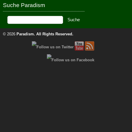
Suche Paradism
© 2026
Paradism
. All Rights Reserved.