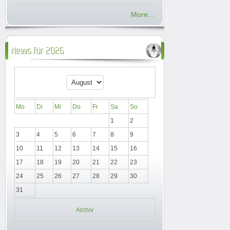
More...
News für 2026
Mo
Di
Mi
Do
Fr
Sa
So
1
2
3
4
5
6
7
8
9
10
11
12
13
14
15
16
17
18
19
20
21
22
23
24
25
26
27
28
29
30
31
Archiv