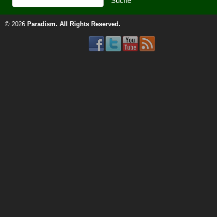
© 2026
Paradism
. All Rights Reserved.