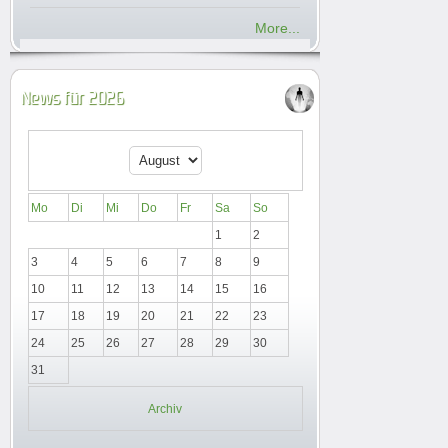
More...
News für 2026
Mo
Di
Mi
Do
Fr
Sa
So
1
2
3
4
5
6
7
8
9
10
11
12
13
14
15
16
17
18
19
20
21
22
23
24
25
26
27
28
29
30
31
Archiv