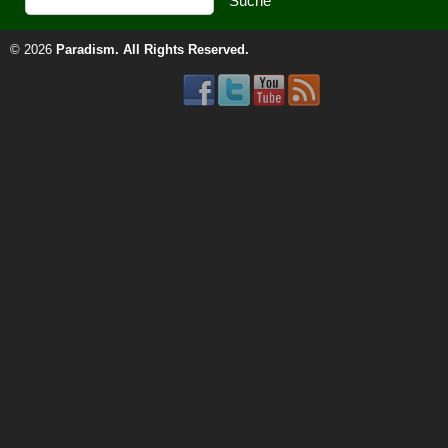
© 2026
Paradism
. All Rights Reserved.