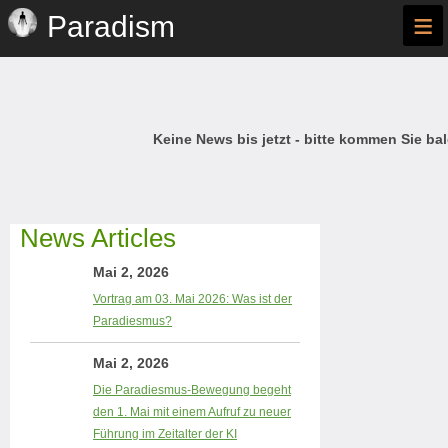
≡
Paradism
Keine News bis jetzt - bitte kommen Sie bal
News Articles
Mai 2, 2026
Vortrag am 03. Mai 2026: Was ist der
Paradiesmus?
Mai 2, 2026
Die Paradiesmus-Bewegung begeht
den 1. Mai mit einem Aufruf zu neuer
Führung im Zeitalter der KI