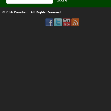
© 2026
Paradism
. All Rights Reserved.