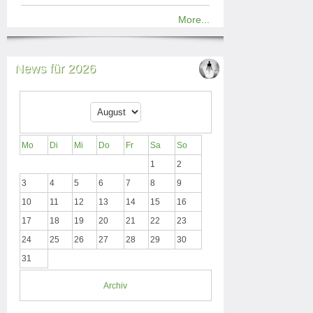
More...
News für 2026
Mo
Di
Mi
Do
Fr
Sa
So
1
2
3
4
5
6
7
8
9
10
11
12
13
14
15
16
17
18
19
20
21
22
23
24
25
26
27
28
29
30
31
Archiv