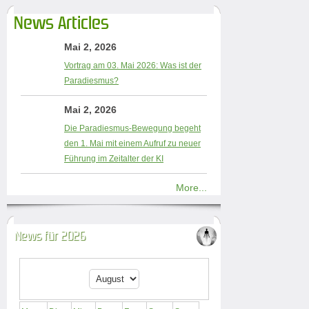
News Articles
Mai 2, 2026
Vortrag am 03. Mai 2026: Was ist der
Paradiesmus?
Mai 2, 2026
Die Paradiesmus-Bewegung begeht
den 1. Mai mit einem Aufruf zu neuer
Führung im Zeitalter der KI
More...
News für 2026