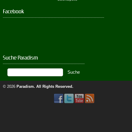
Facebook
Suche Paradism
© 2026
Paradism
. All Rights Reserved.