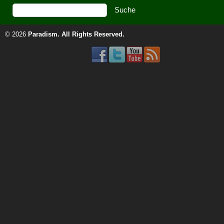
© 2026
Paradism
. All Rights Reserved.