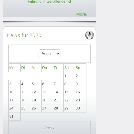
Führung im Zeitalter der KI
More...
News für 2026
Mo
Di
Mi
Do
Fr
Sa
So
1
2
3
4
5
6
7
8
9
10
11
12
13
14
15
16
17
18
19
20
21
22
23
24
25
26
27
28
29
30
31
Archiv