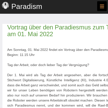
≡
Paradism
Vortrag über den Paradiesmus zum T
am 01. Mai 2022
Am Sonntag, 01. Mai 2022 findet ein Vortrag über den Paradiesmu
Beginn: 11.15 Uhr
Tag der Arbeit, oder doch lieber Tag der Vergnügung?
Der 1. Mai wird als Tag der Arbeit angesehen, aber die fortsch
Stichwort Digitalisierung, Künstliche Intelligenz (KI), Industrie 
dass die Arbeit ganz verschwindet, und somit auch das Geld selbst
wir für unser Leben benötigen von Robotern hergestellt werden
also nur noch auf unseren Bedarf hin produzieren. Wir brauchen 
die Roboter werden unsere Arbeitskraft obsolet machen. Diesen 
sich Paradiesmus nennt, und der kommen wird, will die Rael-