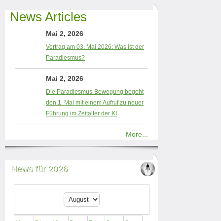
News Articles
Mai 2, 2026
Vortrag am 03. Mai 2026: Was ist der
Paradiesmus?
Mai 2, 2026
Die Paradiesmus-Bewegung begeht
den 1. Mai mit einem Aufruf zu neuer
Führung im Zeitalter der KI
More...
News für 2026