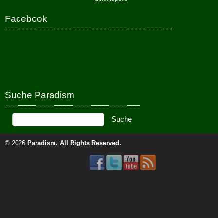
Facebook
Suche Paradism
© 2026
Paradism
. All Rights Reserved.