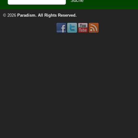
© 2026
Paradism
. All Rights Reserved.