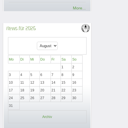
More...
News für 2026
Mo
Di
Mi
Do
Fr
Sa
So
1
2
3
4
5
6
7
8
9
10
11
12
13
14
15
16
17
18
19
20
21
22
23
24
25
26
27
28
29
30
31
Archiv