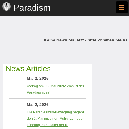
≡
Paradism
Keine News bis jetzt - bitte kommen Sie bal
News Articles
Mai 2, 2026
Vortrag am 03. Mai 2026: Was ist der
Paradiesmus?
Mai 2, 2026
Die Paradiesmus-Bewegung begeht
den 1. Mai mit einem Aufruf zu neuer
Führung im Zeitalter der KI