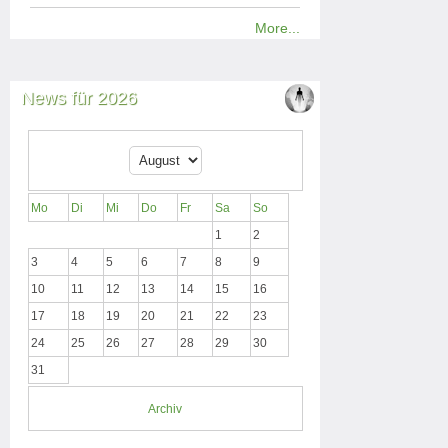
More...
News für 2026
Mo
Di
Mi
Do
Fr
Sa
So
1
2
3
4
5
6
7
8
9
10
11
12
13
14
15
16
17
18
19
20
21
22
23
24
25
26
27
28
29
30
31
Archiv