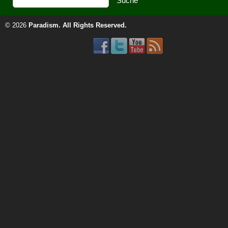
© 2026
Paradism
. All Rights Reserved.