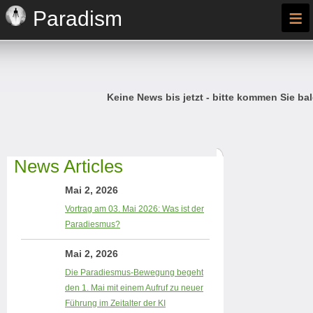
≡
Paradism
Keine News bis jetzt - bitte kommen Sie bal
News Articles
Mai 2, 2026
Vortrag am 03. Mai 2026: Was ist der
Paradiesmus?
Mai 2, 2026
Die Paradiesmus-Bewegung begeht
den 1. Mai mit einem Aufruf zu neuer
Führung im Zeitalter der KI