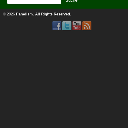
© 2026
Paradism
. All Rights Reserved.