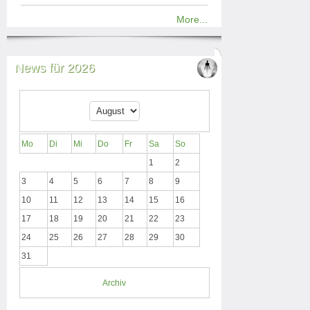
More...
News für 2026
Mo
Di
Mi
Do
Fr
Sa
So
1
2
3
4
5
6
7
8
9
10
11
12
13
14
15
16
17
18
19
20
21
22
23
24
25
26
27
28
29
30
31
Archiv