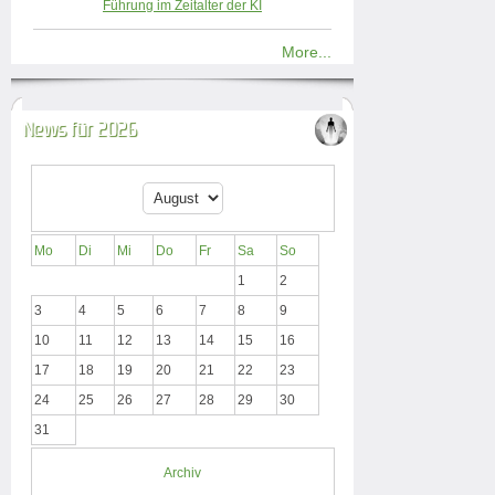
Führung im Zeitalter der KI
More...
News für 2026
Mo
Di
Mi
Do
Fr
Sa
So
1
2
3
4
5
6
7
8
9
10
11
12
13
14
15
16
17
18
19
20
21
22
23
24
25
26
27
28
29
30
31
Archiv