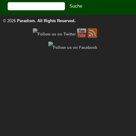
© 2026
Paradism
. All Rights Reserved.