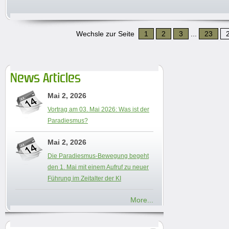
Wechsle zur Seite
1
2
3
...
23
News Articles
Mai 2, 2026
Vortrag am 03. Mai 2026: Was ist der
Paradiesmus?
Mai 2, 2026
Die Paradiesmus-Bewegung begeht
den 1. Mai mit einem Aufruf zu neuer
Führung im Zeitalter der KI
More...