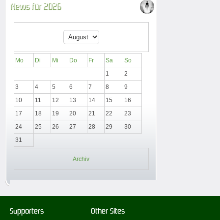
News für 2026
Mo
Di
Mi
Do
Fr
Sa
So
1
2
3
4
5
6
7
8
9
10
11
12
13
14
15
16
17
18
19
20
21
22
23
24
25
26
27
28
29
30
31
Archiv
Supporters
Other Sites