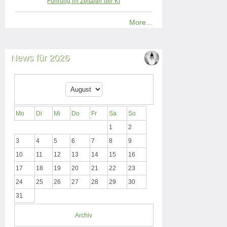
Führung im Zeitalter der KI
More...
News für 2026
Mo
Di
Mi
Do
Fr
Sa
So
1
2
3
4
5
6
7
8
9
10
11
12
13
14
15
16
17
18
19
20
21
22
23
24
25
26
27
28
29
30
31
Archiv