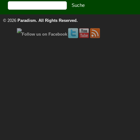
© 2026
Paradism
. All Rights Reserved.