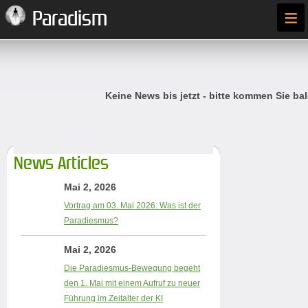
≡
Paradism
Keine News bis jetzt - bitte kommen Sie bal
News Articles
Mai 2, 2026
Vortrag am 03. Mai 2026: Was ist der
Paradiesmus?
Mai 2, 2026
Die Paradiesmus-Bewegung begeht
den 1. Mai mit einem Aufruf zu neuer
Führung im Zeitalter der KI