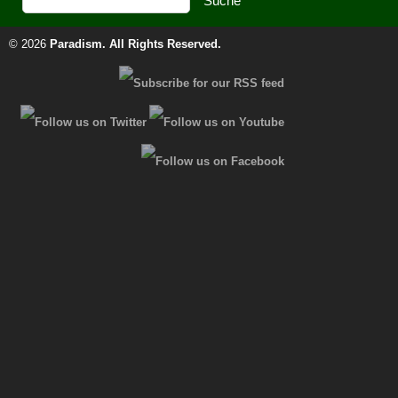
© 2026
Paradism
. All Rights Reserved.