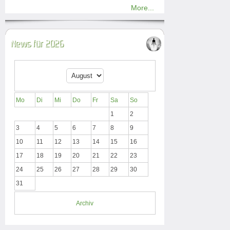
More...
News für 2026
Mo
Di
Mi
Do
Fr
Sa
So
1
2
3
4
5
6
7
8
9
10
11
12
13
14
15
16
17
18
19
20
21
22
23
24
25
26
27
28
29
30
31
Archiv