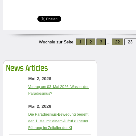
Wechsle zur Seite
1
2
3
...
22
23
News Articles
Mai 2, 2026
Vortrag am 03. Mai 2026: Was ist der
Paradiesmus?
Mai 2, 2026
Die Paradiesmus-Bewegung begeht
den 1. Mai mit einem Aufruf zu neuer
Führung im Zeitalter der KI