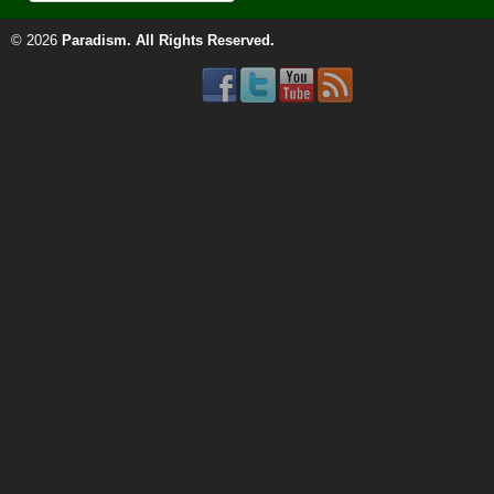
© 2026
Paradism
. All Rights Reserved.