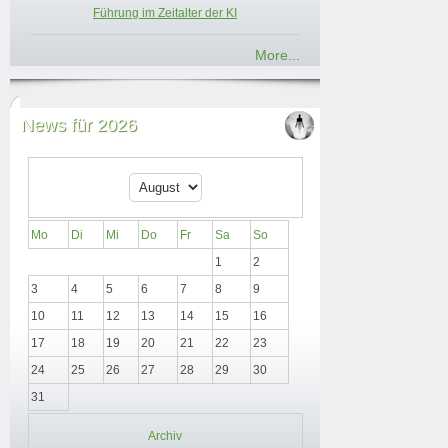
Führung im Zeitalter der KI
More...
News für 2026
Mo
Di
Mi
Do
Fr
Sa
So
1
2
3
4
5
6
7
8
9
10
11
12
13
14
15
16
17
18
19
20
21
22
23
24
25
26
27
28
29
30
31
Archiv