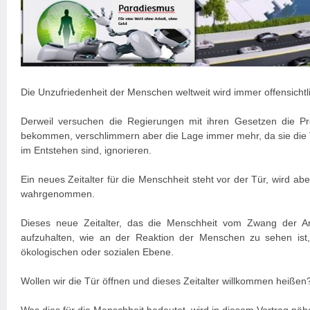
Die Unzufriedenheit der Menschen weltweit wird immer offensichtli
Derweil versuchen die Regierungen mit ihren Gesetzen die Pr
bekommen, verschlimmern aber die Lage immer mehr, da sie die
im Entstehen sind, ignorieren.
Ein neues Zeitalter für die Menschheit steht vor der Tür, wird a
wahrgenommen.
Dieses neue Zeitalter, das die Menschheit vom Zwang der Arbe
aufzuhalten, wie an der Reaktion der Menschen zu sehen ist, 
ökologischen oder sozialen Ebene.
Wollen wir die Tür öffnen und dieses Zeitalter willkommen heißen