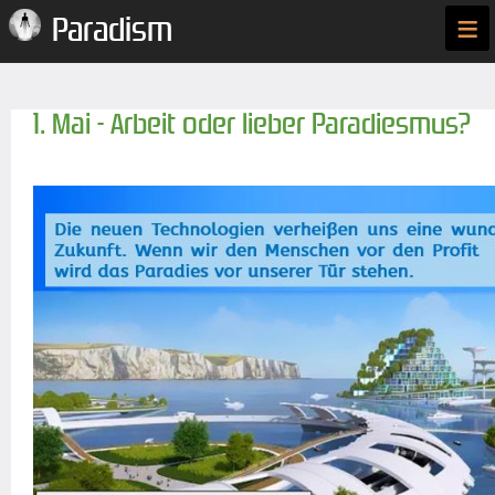
≡
Paradism
1. Mai - Arbeit oder lieber Paradiesmus?