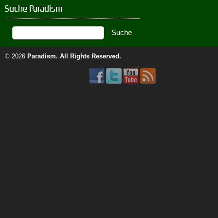
Suche Paradism
© 2026
Paradism
. All Rights Reserved.