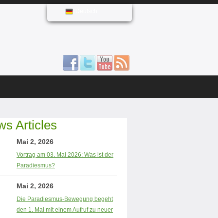
Deutsch
s Articles
Mai 2, 2026
Vortrag am 03. Mai 2026: Was ist der
Paradiesmus?
Mai 2, 2026
Die Paradiesmus-Bewegung begeht
den 1. Mai mit einem Aufruf zu neuer