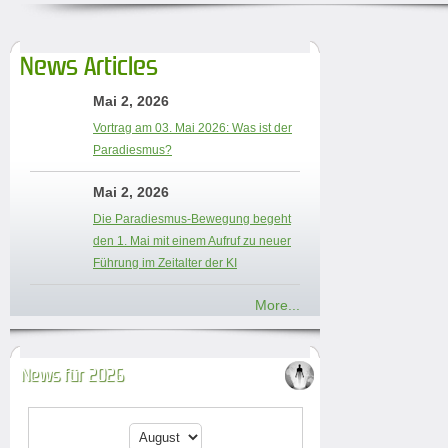
News Articles
Mai 2, 2026
Vortrag am 03. Mai 2026: Was ist der
Paradiesmus?
Mai 2, 2026
Die Paradiesmus-Bewegung begeht
den 1. Mai mit einem Aufruf zu neuer
Führung im Zeitalter der KI
More...
News für 2026