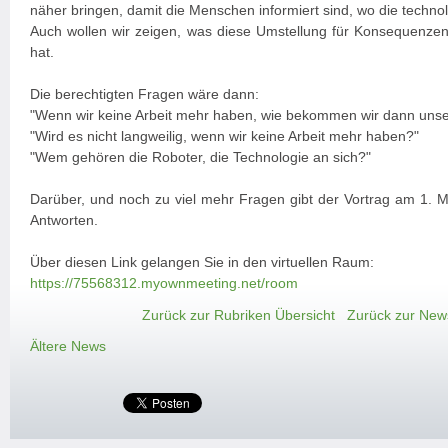
näher bringen, damit die Menschen informiert sind, wo die techno
Auch wollen wir zeigen, was diese Umstellung für Konsequenzen 
hat.
Die berechtigten Fragen wäre dann:
"Wenn wir keine Arbeit mehr haben, wie bekommen wir dann unse
"Wird es nicht langweilig, wenn wir keine Arbeit mehr haben?"
"Wem gehören die Roboter, die Technologie an sich?"
Darüber, und noch zu viel mehr Fragen gibt der Vortrag am 1. Ma
Antworten.
Über diesen Link gelangen Sie in den virtuellen Raum:
https://75568312.myownmeeting.net/room
Zurück zur Rubriken Übersicht
Zurück zur New
Ältere News