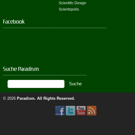
Scientific Design
Scientopolis
Facebook
Suche Paradism
© 2026
Paradism
. All Rights Reserved.