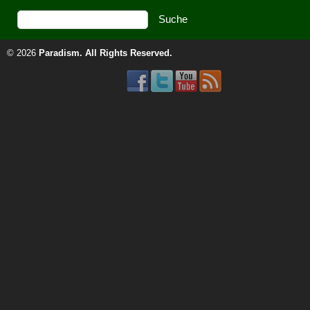
© 2026
Paradism
. All Rights Reserved.