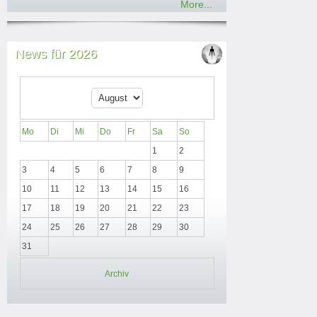
More...
News für 2026
Mo
Di
Mi
Do
Fr
Sa
So
1
2
3
4
5
6
7
8
9
10
11
12
13
14
15
16
17
18
19
20
21
22
23
24
25
26
27
28
29
30
31
Archiv