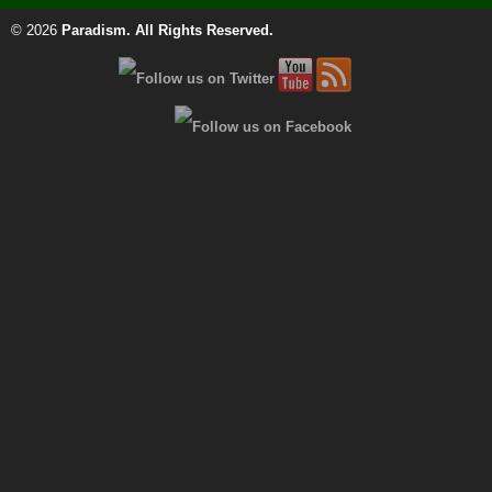
© 2026
Paradism
. All Rights Reserved.