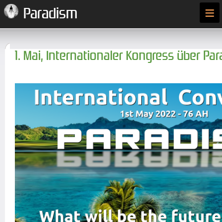
≡
Paradism
1. Mai, Internationaler Kongress über Pa