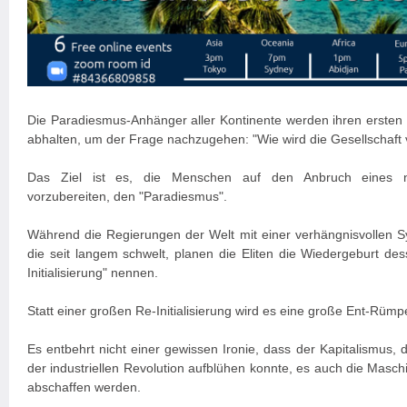
Die Paradiesmus-Anhänger aller Kontinente werden ihren ersten
abhalten, um der Frage nachzugehen: "Wie wird die Gesellschaf
Das Ziel ist es, die Menschen auf den Anbruch eines ne
vorzubereiten, den "Paradiesmus".
Während die Regierungen der Welt mit einer verhängnisvollen Sy
die seit langem schwelt, planen die Eliten die Wiedergeburt de
Initialisierung" nennen.
Statt einer großen Re-Initialisierung wird es eine große Ent-Rüm
Es entbehrt nicht einer gewissen Ironie, dass der Kapitalismus
der industriellen Revolution aufblühen konnte, es auch die Maschin
abschaffen werden.