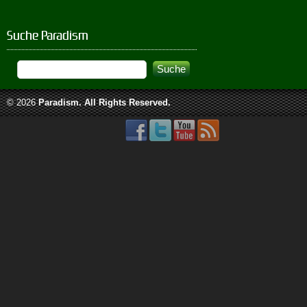
Suche Paradism
© 2026
Paradism
. All Rights Reserved.