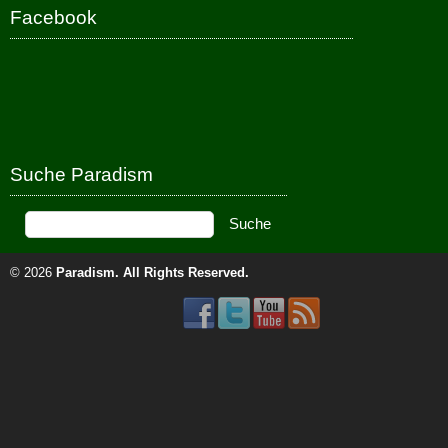
Facebook
Suche Paradism
© 2026
Paradism
. All Rights Reserved.