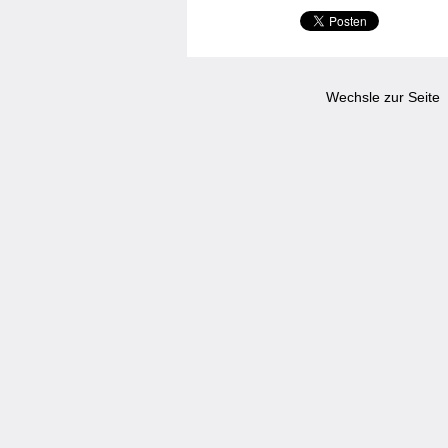
Wechsle zur Seite