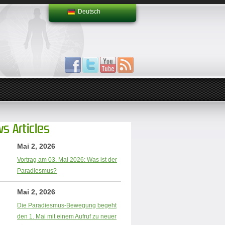
Deutsch
s Articles
Mai 2, 2026
Vortrag am 03. Mai 2026: Was ist der
Paradiesmus?
Mai 2, 2026
Die Paradiesmus-Bewegung begeht
den 1. Mai mit einem Aufruf zu neuer