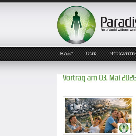
Home
Über
Neuigkeite
Vortrag am 03. Mai 202