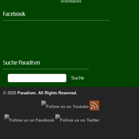
Scientopolis
Facebook
Suche Paradism
© 2026
Paradism
. All Rights Reserved.