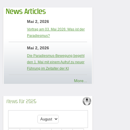
News Articles
Mai 2, 2026
Vortrag am 03. Mai 2026: Was ist der
Paradiesmus?
Mai 2, 2026
Die Paradiesmus-Bewegung begeht
den 1. Mai mit einem Aufruf zu neuer
Führung im Zeitalter der KI
More...
News für 2026