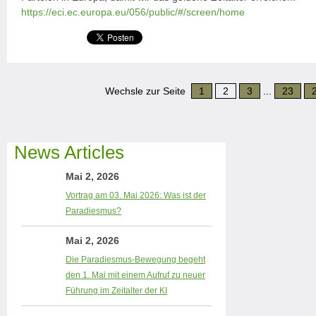
https://eci.ec.europa.eu/056/public/#/screen/home
Wechsle zur Seite
1
2
3
...
23
News Articles
Mai 2, 2026
Vortrag am 03. Mai 2026: Was ist der
Paradiesmus?
Mai 2, 2026
Die Paradiesmus-Bewegung begeht
den 1. Mai mit einem Aufruf zu neuer
Führung im Zeitalter der KI