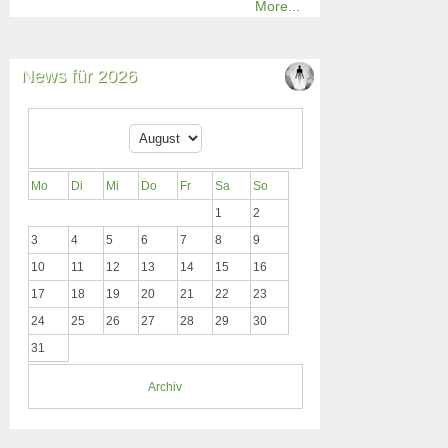
More...
News für 2026
Mo
Di
Mi
Do
Fr
Sa
So
1
2
3
4
5
6
7
8
9
10
11
12
13
14
15
16
17
18
19
20
21
22
23
24
25
26
27
28
29
30
31
Archiv