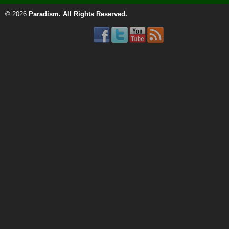
© 2026
Paradism
. All Rights Reserved.