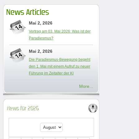
News Articles
Mai 2, 2026
Vortrag am 03. Mai 2026: Was ist der
Paradiesmus?
Mai 2, 2026
Die Paradiesmus-Bewegung begeht
den 1. Mai mit einem Aufruf zu neuer
Führung im Zeitalter der KI
More...
News für 2026