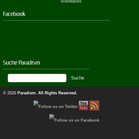
Scientopolis
Facebook
Suche Paradism
© 2026
Paradism
. All Rights Reserved.