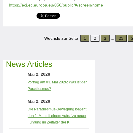
https://eci.ec.europa.eu/056/public/#/screen/home
Wechsle zur Seite
1
2
3
...
23
News Articles
Mai 2, 2026
Vortrag am 03. Mai 2026: Was ist der
Paradiesmus?
Mai 2, 2026
Die Paradiesmus-Bewegung begeht
den 1. Mai mit einem Aufruf zu neuer
Führung im Zeitalter der KI