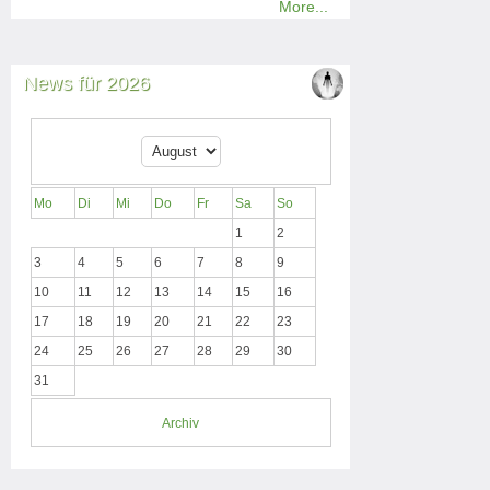
More...
News für 2026
Mo
Di
Mi
Do
Fr
Sa
So
1
2
3
4
5
6
7
8
9
10
11
12
13
14
15
16
17
18
19
20
21
22
23
24
25
26
27
28
29
30
31
Archiv