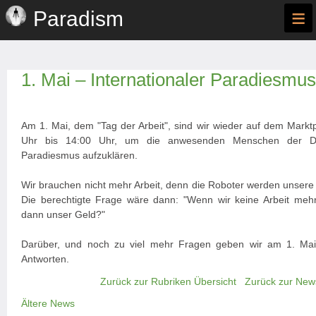
≡
Paradism
1. Mai – Internationaler Paradiesmus
Am 1. Mai, dem "Tag der Arbeit", sind wir wieder auf dem Markt
Uhr bis 14:00 Uhr, um die anwesenden Menschen der 
Paradiesmus aufzuklären.
Wir brauchen nicht mehr Arbeit, denn die Roboter werden unsere 
Die berechtigte Frage wäre dann: "Wenn wir keine Arbeit me
dann unser Geld?"
Darüber, und noch zu viel mehr Fragen geben wir am 1. Mai,
Antworten.
Zurück zur Rubriken Übersicht
Zurück zur New
Ältere News