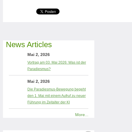
News Articles
Mai 2, 2026
Vortrag am 03. Mai 2026: Was ist der
Paradiesmus?
Mai 2, 2026
Die Paradiesmus-Bewegung begeht
den 1. Mai mit einem Aufruf zu neuer
Führung im Zeitalter der KI
More...