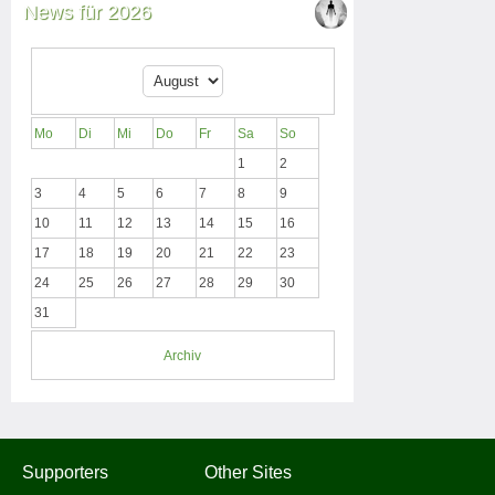
News für 2026
Mo
Di
Mi
Do
Fr
Sa
So
1
2
3
4
5
6
7
8
9
10
11
12
13
14
15
16
17
18
19
20
21
22
23
24
25
26
27
28
29
30
31
Archiv
Supporters
Other Sites