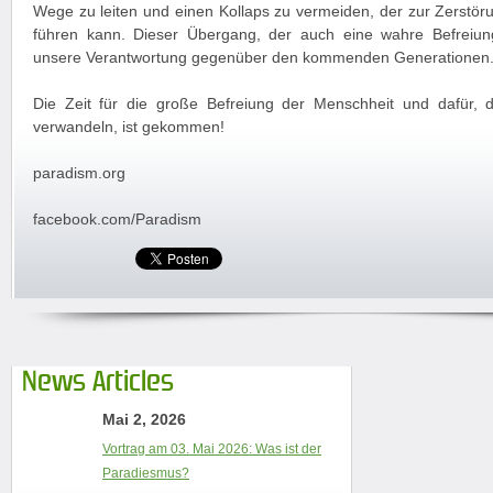
Wege zu leiten und einen Kollaps zu vermeiden, der zur Zerstör
führen kann. Dieser Übergang, der auch eine wahre Befreiung 
unsere Verantwortung gegenüber den kommenden Generationen
Die Zeit für die große Befreiung der Menschheit und dafür, 
verwandeln, ist gekommen!
paradism.org
facebook.com/Paradism
News Articles
Mai 2, 2026
Vortrag am 03. Mai 2026: Was ist der
Paradiesmus?