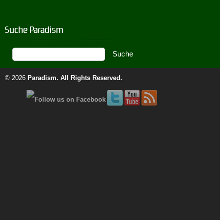
Suche Paradism
© 2026
Paradism
. All Rights Reserved.