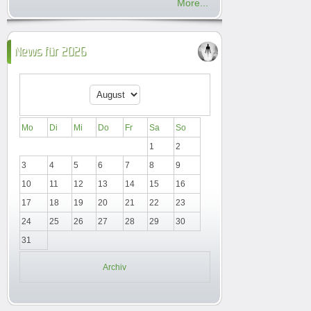
More...
News für 2026
Mo
Di
Mi
Do
Fr
Sa
So
1
2
3
4
5
6
7
8
9
10
11
12
13
14
15
16
17
18
19
20
21
22
23
24
25
26
27
28
29
30
31
Archiv