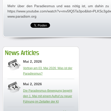
Mehr über den Paradiesmus und was nötig ist, um dahin zu 
https://www.youtube.com/watch?v=mv5fQ5Ta3po&list=PLKSc3gd
www.paradism.org
News Articles
Mai 2, 2026
Vortrag am 03. Mai 2026: Was ist der
Paradiesmus?
Mai 2, 2026
Die Paradiesmus-Bewegung begeht
den 1. Mai mit einem Aufruf zu neuer
Führung im Zeitalter der KI