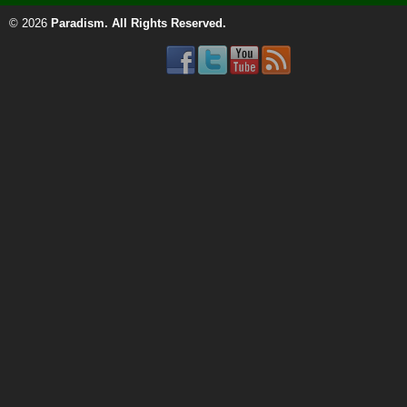
© 2026
Paradism
. All Rights Reserved.