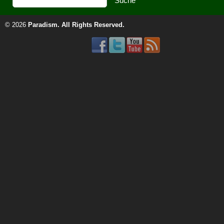
© 2026
Paradism
. All Rights Reserved.