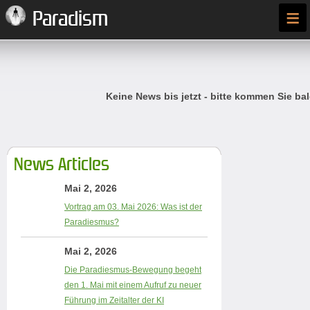
≡
Paradism
Keine News bis jetzt - bitte kommen Sie bal
News Articles
Mai 2, 2026
Vortrag am 03. Mai 2026: Was ist der
Paradiesmus?
Mai 2, 2026
Die Paradiesmus-Bewegung begeht
den 1. Mai mit einem Aufruf zu neuer
Führung im Zeitalter der KI