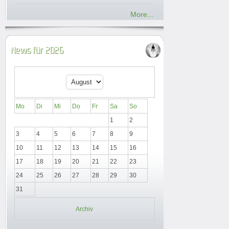
More...
News für 2026
Mo
Di
Mi
Do
Fr
Sa
So
1
2
3
4
5
6
7
8
9
10
11
12
13
14
15
16
17
18
19
20
21
22
23
24
25
26
27
28
29
30
31
Archiv