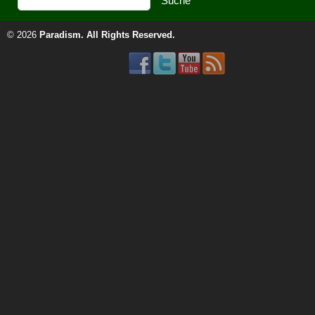
© 2026
Paradism
. All Rights Reserved.