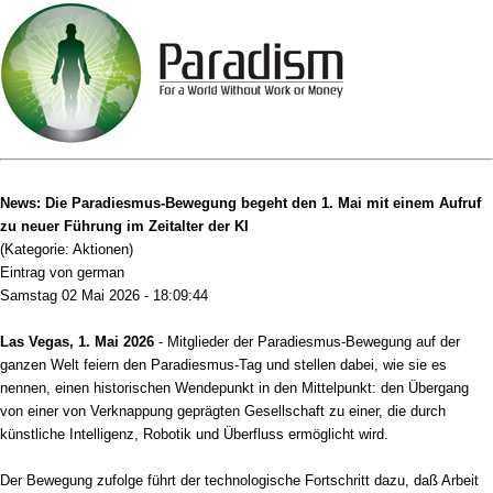
News: Die Paradiesmus-Bewegung begeht den 1. Mai mit einem Aufruf
zu neuer Führung im Zeitalter der KI
(Kategorie: Aktionen)
Eintrag von german
Samstag 02 Mai 2026 - 18:09:44
Las Vegas, 1. Mai 2026
- Mitglieder der Paradiesmus-Bewegung auf der
ganzen Welt feiern den Paradiesmus-Tag und stellen dabei, wie sie es
nennen, einen historischen Wendepunkt in den Mittelpunkt: den Übergang
von einer von Verknappung geprägten Gesellschaft zu einer, die durch
künstliche Intelligenz, Robotik und Überfluss ermöglicht wird.
Der Bewegung zufolge führt der technologische Fortschritt dazu, daß Arbeit